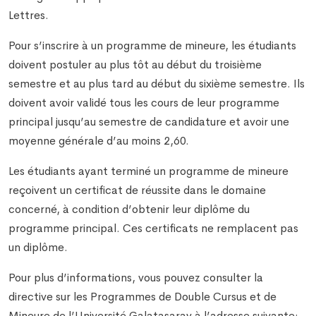
Lettres.
Pour s’inscrire à un programme de mineure, les étudiants
doivent postuler au plus tôt au début du troisième
semestre et au plus tard au début du sixième semestre. Ils
doivent avoir validé tous les cours de leur programme
principal jusqu’au semestre de candidature et avoir une
moyenne générale d’au moins 2,60.
Les étudiants ayant terminé un programme de mineure
reçoivent un certificat de réussite dans le domaine
concerné, à condition d’obtenir leur diplôme du
programme principal. Ces certificats ne remplacent pas
un diplôme.
Pour plus d’informations, vous pouvez consulter la
directive sur les Programmes de Double Cursus et de
Mineure de l’Université Galatasaray à l’adresse suivante: