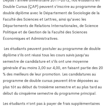
Depuis l’année universitaire 2011-2012, nos étudiants en
Double Cursus (ÇAP) peuvent s’inscrire au programme de
double diplôme avec le Département de Sociologie de la
Faculté des Sciences et Lettres, ainsi qu’avec les
Départements de Relations Internationales, de Science
Politique et de Gestion de la Faculté des Sciences
Économiques et Administratives.
Les étudiants peuvent postuler au programme de double
diplôme s’ils ont réussi tous les cours suivis jusqu’au
semestre de candidature et s’ils ont une moyenne
générale d’au moins 3,00 sur 4,00, en faisant partie des 20
% des meilleurs de leur promotion. Les candidatures au
programme de double cursus peuvent être déposées au
plus tôt au début du troisième semestre et au plus tard au
début du cinquième semestre du programme principal.
Les étudiants n’ont pas à payer de frais supplémentaires