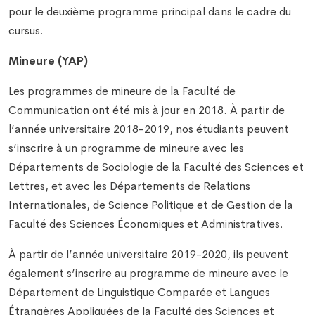
pour le deuxième programme principal dans le cadre du
cursus.
Mineure (YAP)
Les programmes de mineure de la Faculté de
Communication ont été mis à jour en 2018. À partir de
l’année universitaire 2018-2019, nos étudiants peuvent
s’inscrire à un programme de mineure avec les
Départements de Sociologie de la Faculté des Sciences et
Lettres, et avec les Départements de Relations
Internationales, de Science Politique et de Gestion de la
Faculté des Sciences Économiques et Administratives.
À partir de l’année universitaire 2019-2020, ils peuvent
également s’inscrire au programme de mineure avec le
Département de Linguistique Comparée et Langues
Étrangères Appliquées de la Faculté des Sciences et