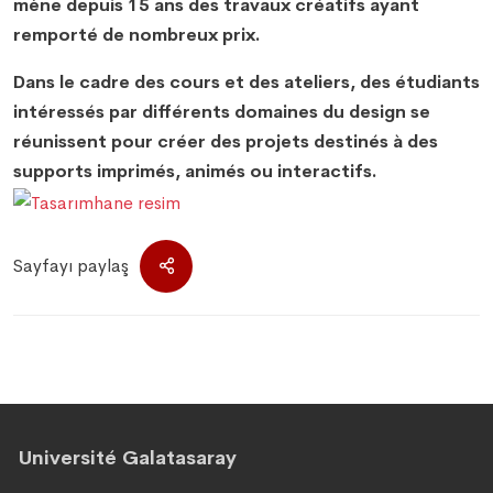
mène depuis 15 ans des travaux créatifs ayant
remporté de nombreux prix.
Dans le cadre des cours et des ateliers, des étudiants
intéressés par différents domaines du design se
réunissent pour créer des projets destinés à des
supports imprimés, animés ou interactifs.
Sayfayı paylaş
Université Galatasaray