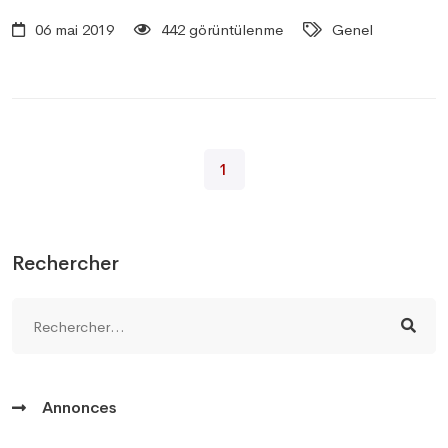
06 mai 2019
442 görüntülenme
Genel
1
Rechercher
Annonces