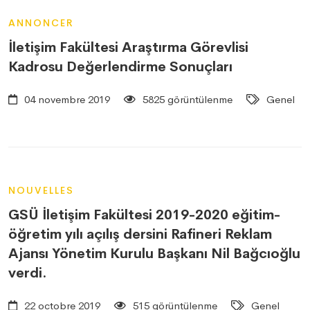
ANNONCER
İletişim Fakültesi Araştırma Görevlisi
Kadrosu Değerlendirme Sonuçları
04 novembre 2019
5825 görüntülenme
Genel
NOUVELLES
GSÜ İletişim Fakültesi 2019-2020 eğitim-
öğretim yılı açılış dersini Rafineri Reklam
Ajansı Yönetim Kurulu Başkanı Nil Bağcıoğlu
verdi.
22 octobre 2019
515 görüntülenme
Genel