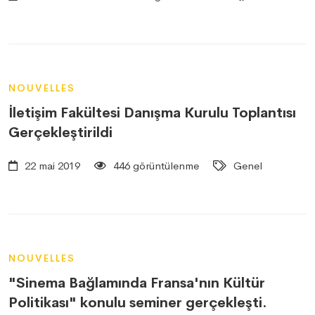
NOUVELLES
İletişim Fakültesi Danışma Kurulu Toplantısı
Gerçekleştirildi
22 mai 2019
446 görüntülenme
Genel
NOUVELLES
"Sinema Bağlamında Fransa'nın Kültür
Politikası" konulu seminer gerçekleşti.