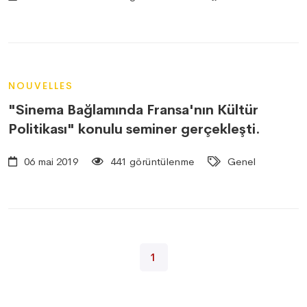
NOUVELLES
"Sinema Bağlamında Fransa'nın Kültür
Politikası" konulu seminer gerçekleşti.
06 mai 2019
441 görüntülenme
Genel
1