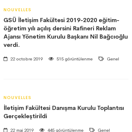
NOUVELLES
GSÜ İletişim Fakültesi 2019-2020 eğitim-
öğretim yılı açılış dersini Rafineri Reklam
Ajansı Yönetim Kurulu Başkanı Nil Bağcıoğlu
verdi.
22 octobre 2019
515 görüntülenme
Genel
NOUVELLES
İletişim Fakültesi Danışma Kurulu Toplantısı
Gerçekleştirildi
22 mai 2019
445 görüntülenme
Genel