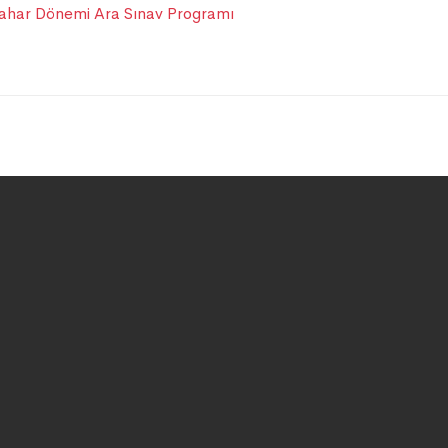
ı Bahar Dönemi Ara Sınav Programı