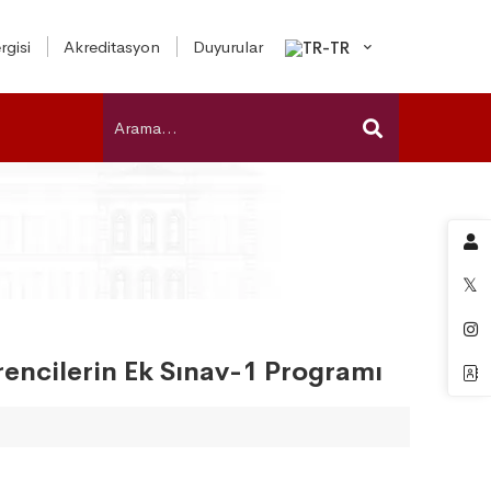
rgisi
Akreditasyon
Duyurular
rencilerin Ek Sınav-1 Programı