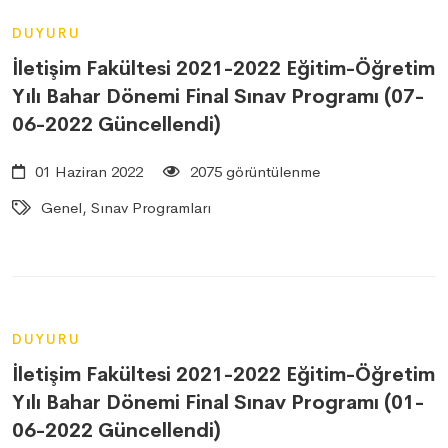
DUYURU
İletişim Fakültesi 2021-2022 Eğitim-Öğretim
Yılı Bahar Dönemi Final Sınav Programı (07-
06-2022 Güncellendi)
01 Haziran 2022
2075 görüntülenme
Genel, Sınav Programları
DUYURU
İletişim Fakültesi 2021-2022 Eğitim-Öğretim
Yılı Bahar Dönemi Final Sınav Programı (01-
06-2022 Güncellendi)