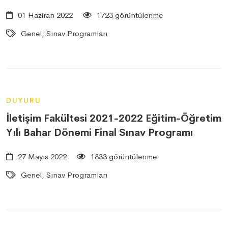
01 Haziran 2022
1723 görüntülenme
Genel, Sınav Programları
DUYURU
İletişim Fakültesi 2021-2022 Eğitim-Öğretim
Yılı Bahar Dönemi Final Sınav Programı
27 Mayıs 2022
1833 görüntülenme
Genel, Sınav Programları