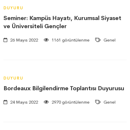
DUYURU
Seminer: Kampüs Hayatı, Kurumsal Siyaset
ve Üniversiteli Gençler
26 Mayıs 2022
1161 görüntülenme
Genel
DUYURU
Bordeaux Bilgilendirme Toplantısı Duyurusu
24 Mayıs 2022
2970 görüntülenme
Genel