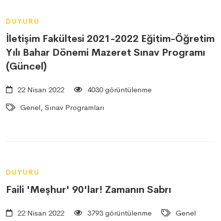
DUYURU
İletişim Fakültesi 2021-2022 Eğitim-Öğretim
Yılı Bahar Dönemi Mazeret Sınav Programı
(Güncel)
22 Nisan 2022
4030 görüntülenme
Genel, Sınav Programları
DUYURU
Faili 'Meşhur' 90'lar! Zamanın Sabrı
22 Nisan 2022
3793 görüntülenme
Genel