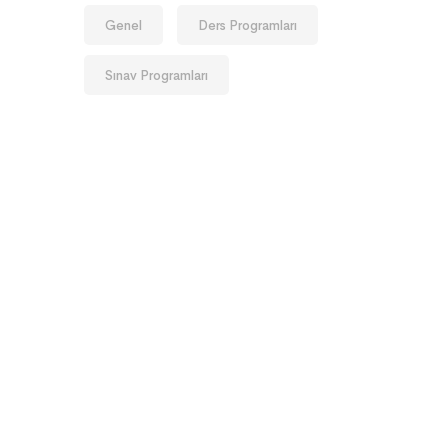
Genel
Ders Programları
Sınav Programları