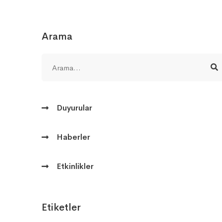
Arama
Duyurular
Haberler
Etkinlikler
Etiketler