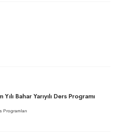
 Yılı Bahar Yarıyılı Ders Programı
s Programları