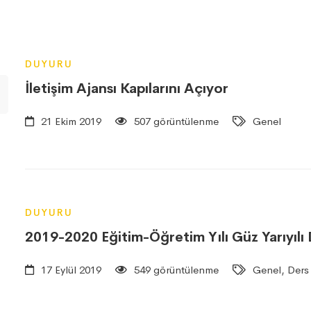
DUYURU
İletişim Ajansı Kapılarını Açıyor
21 Ekim 2019
507 görüntülenme
Genel
DUYURU
2019-2020 Eğitim-Öğretim Yılı Güz Yarıyılı
17 Eylül 2019
549 görüntülenme
Genel, Ders 