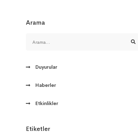
Arama
Duyurular
Haberler
Etkinlikler
Etiketler