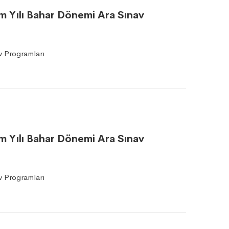
tim Yılı Bahar Dönemi Ara Sınav
 Programları
tim Yılı Bahar Dönemi Ara Sınav
 Programları