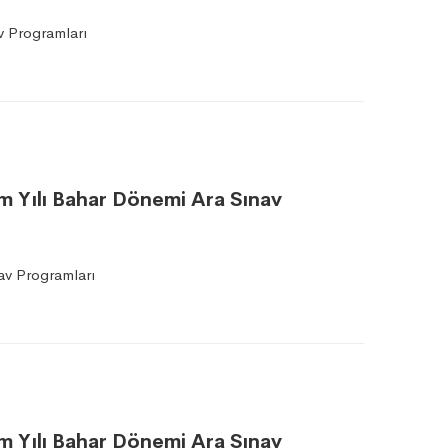
 Programları
tim Yılı Bahar Dönemi Ara Sınav
av Programları
tim Yılı Bahar Dönemi Ara Sınav