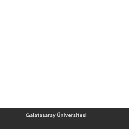
Galatasaray Üniversitesi