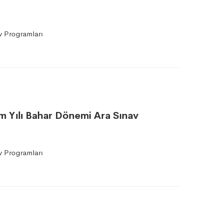
 Programları
tim Yılı Bahar Dönemi Ara Sınav
 Programları