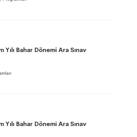
tim Yılı Bahar Dönemi Ara Sınav
amları
tim Yılı Bahar Dönemi Ara Sınav